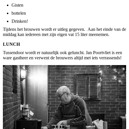
Gisten
bottelen
Drinken!
Tijdens het brouwen wordt er uitleg gegeven. Aan het einde van de
middag kan iedereen met zijn eigen vat 15 liter meenemen.
LUNCH
Tussendoor wordt er natuurlijk ook geluncht. Jan Poortvliet is een
ware gastheer en verwent de brouwers altijd met iets verrassends!