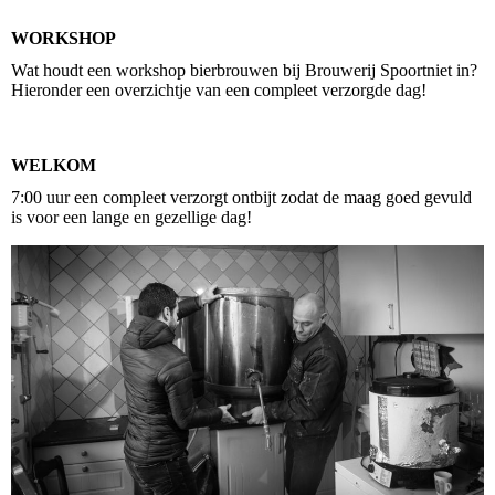
WORKSHOP
Wat houdt een workshop bierbrouwen bij Brouwerij Spoortniet in?
Hieronder een overzichtje van een compleet verzorgde dag!
WELKOM
7:00 uur een compleet verzorgt ontbijt zodat de maag goed gevuld
is voor een lange en gezellige dag!