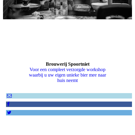
Brouwerij Spoortniet
Voor een compleet verzorgde workshop
waarbij u uw eigen unieke bier mee naar
huis neemt