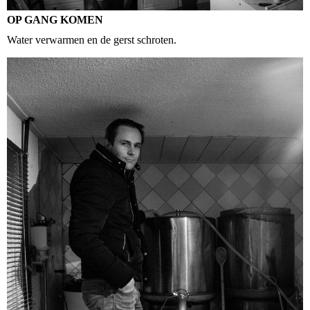
OP GANG KOMEN
Water verwarmen en de gerst schroten.