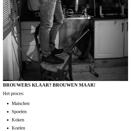
BROUWERS KLAAR? BROUWEN MAAR!
Het proces:
Maischen
Spoelen
Koken
Koelen